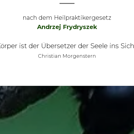
nach dem Heilpraktikergesetz
Andrzej Frydryszek
örper ist der Übersetzer der Seele ins Sich
Christian Morgenstern