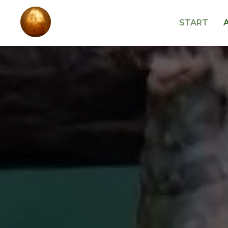
START